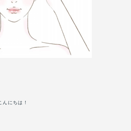
こんにちは！