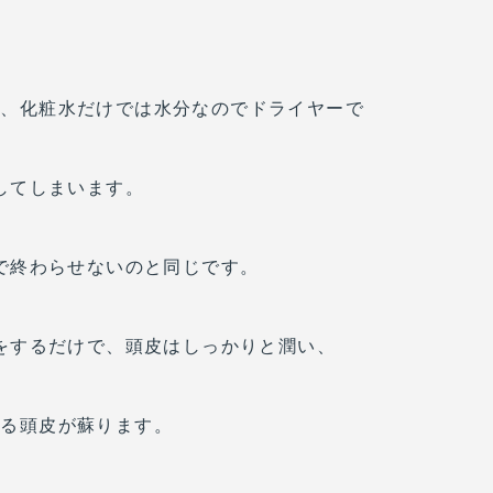
が、化粧水だけでは水分なのでドライヤーで
してしまいます。
で終わらせないのと同じです。
をするだけで、頭皮はしっかりと潤い、
ある頭皮が蘇ります。