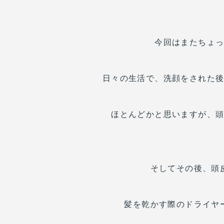
今回はまたちょ
日々の生活で、洗顔をされた
ほとんどかと思いますが、
そしてその後、頭
髪を乾かす際のドライヤ