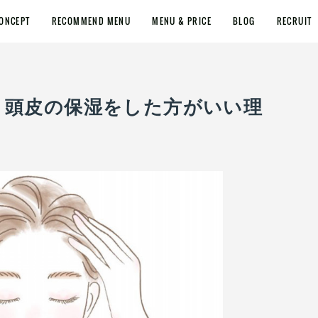
ONCEPT
RECOMMEND MENU
MENU & PRICE
BLOG
RECRUIT
参道 ＞ 頭皮の保湿をした方がいい理