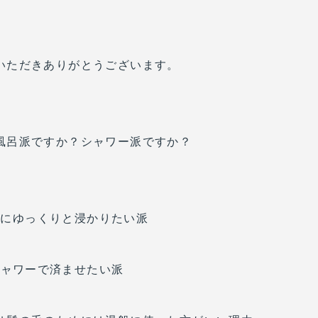
いただきありがとうございます。
風呂派ですか？シャワー派ですか？
船にゆっくりと浸かりたい派
シャワーで済ませたい派