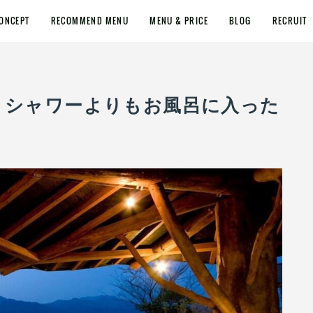
ONCEPT
RECOMMEND MENU
MENU & PRICE
BLOG
RECRUIT
表参道 ＞ シャワーよりもお風呂に入った