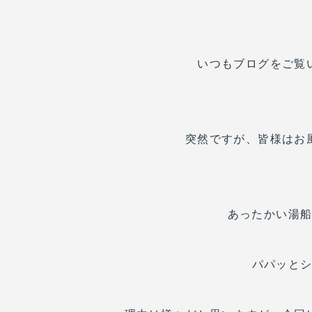
いつもブログをご覧
突然ですが、皆様はお
あったかい湯
パパッと