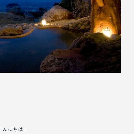
こんにちは！