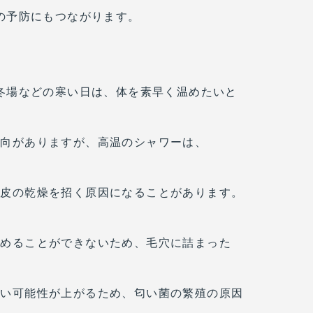
の予防にもつながります。
冬場などの寒い日は、体を素早く温めたいと
傾向がありますが、高温のシャワーは、
頭皮の乾燥を招く原因になることがあります。
温めることができないため、毛穴に詰まった
ない可能性が上がるため、匂い菌の繁殖の原因