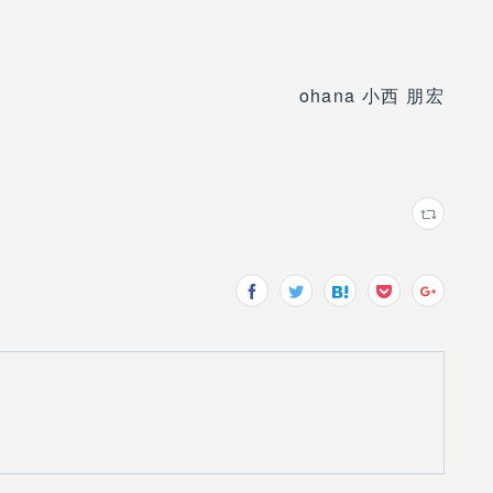
ohana 小西 朋宏