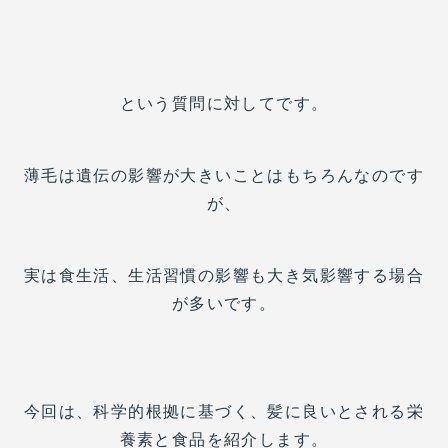
という質問に対してです。
薄毛は遺伝の影響が大きいことはもちろんなのです
が、
実は食生活、生活習慣の影響も大き気影響する場合
が多いです。
今回は、科学的根拠に基づく、髪に良いとされる栄
養素と食品を紹介します。