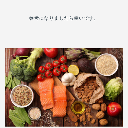
参考になりましたら幸いです。