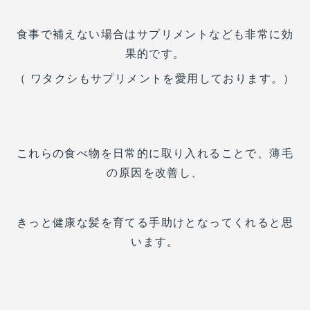
食事で補えない場合はサプリメントなども非常に効
果的です。
（ ワタクシもサプリメントを愛用しております。）
これらの食べ物を日常的に取り入れることで、薄毛
の原因を改善し、
きっと健康な髪を育てる手助けとなってくれると思
います。