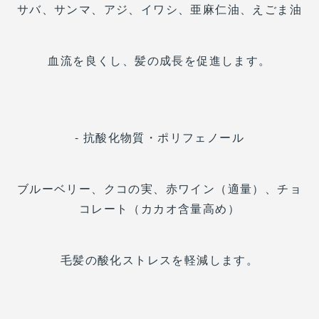
サバ、サンマ、アジ、イワシ、亜麻仁油、えごま油
血流を良くし、髪の成長を促進します。
- 抗酸化物質・ポリフェノール
ブルーベリー、クコの実、赤ワイン（適量）、チョ
コレート（カカオ含量高め）
毛髪の酸化ストレスを軽減します。