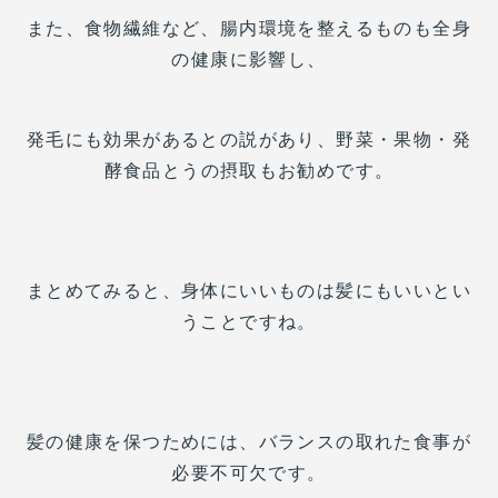
また、食物繊維など、腸内環境を整えるものも全身
の健康に影響し、
発毛にも効果があるとの説があり、野菜・果物・発
酵食品とうの摂取もお勧めです。
まとめてみると、身体にいいものは髪にもいいとい
うことですね。
髪の健康を保つためには、バランスの取れた食事が
必要不可欠です。