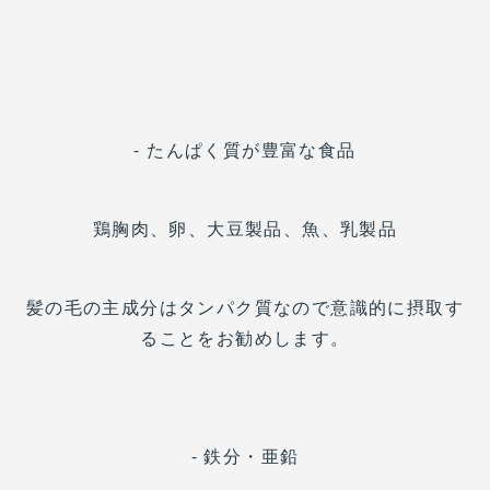
- たんぱく質が豊富な食品
鶏胸肉、卵、大豆製品、魚、乳製品
髪の毛の主成分はタンパク質なので意識的に摂取す
ることをお勧めします。
- 鉄分・亜鉛