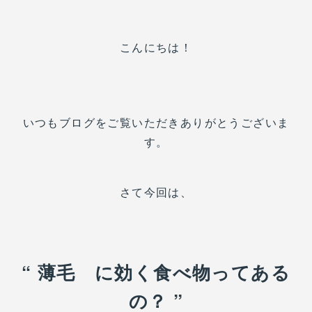
こんにちは！
いつもブログをご覧いただきありがとうございま
す。
さて今回は、
“ 薄毛 に効く食べ物ってある
の？ ”