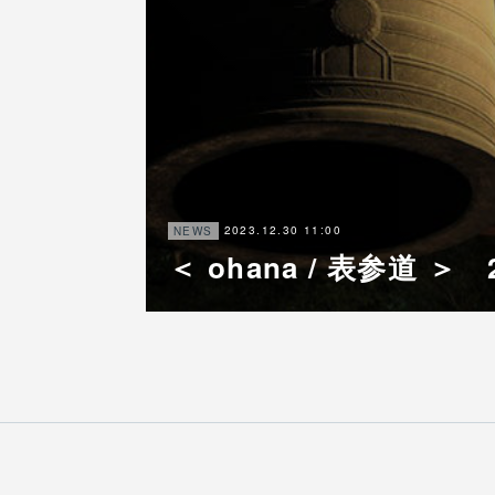
2023.12.30 11:00
NEWS
＜ ohana / 表参道 ＞