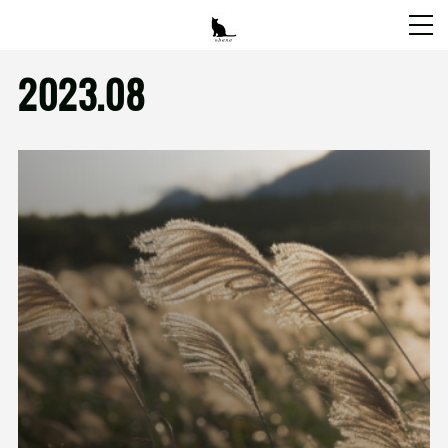
2023
.
08