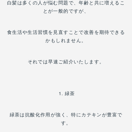
白髪は多くの人が悩む問題で、年齢と共に増えるこ
とが一般的ですが、
食生活や生活習慣を見直すことで改善を期待できる
かもしれません。
それでは早速ご紹介いたします。
1. 緑茶
緑茶は抗酸化作用が強く、特にカテキンが豊富で
す。