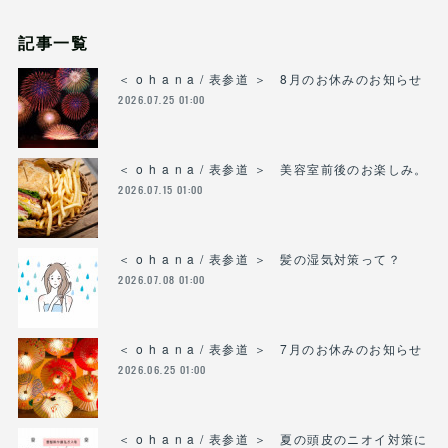
記事一覧
＜ o h a n a / 表参道 ＞ 8月のお休みのお知らせ
2026.07.25 01:00
＜ o h a n a / 表参道 ＞ 美容室前後のお楽しみ。
2026.07.15 01:00
＜ o h a n a / 表参道 ＞ 髪の湿気対策って？
2026.07.08 01:00
＜ o h a n a / 表参道 ＞ 7月のお休みのお知らせ
2026.06.25 01:00
＜ o h a n a / 表参道 ＞ 夏の頭皮のニオイ対策に