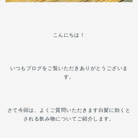
こんにちは！
いつもブログをご覧いただきありがとうございま
す。
さて今回は、よくご質問いただきます白髪に効くと
される飲み物についてご紹介します。