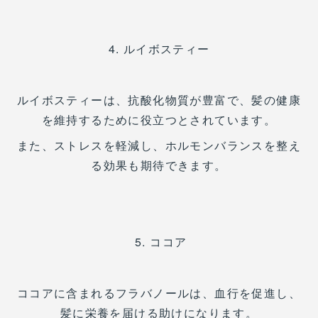
4. ルイボスティー
ルイボスティーは、抗酸化物質が豊富で、髪の健康
を維持するために役立つとされています。
また、ストレスを軽減し、ホルモンバランスを整え
る効果も期待できます。
5. ココア
ココアに含まれるフラバノールは、血行を促進し、
髪に栄養を届ける助けになります。