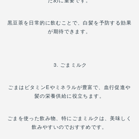
ために重要です。
黒豆茶を日常的に飲むことで、白髪を予防する効果
が期待できます。
3. ごまミルク
ごまはビタミンEやミネラルが豊富で、血行促進や
髪の栄養供給に役立ちます。
ごまを使った飲み物、特にごまミルクは、美味しく
飲みやすいのでおすすめです。