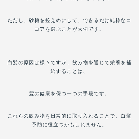
ただし、砂糖を控えめにして、できるだけ純粋なコ
コアを選ぶことが大切です。
白髪の原因は様々ですが、飲み物を通じて栄養を補
給することは、
髪の健康を保つ一つの手段です。
これらの飲み物を日常的に取り入れることで、白髪
予防に役立つかもしれません。