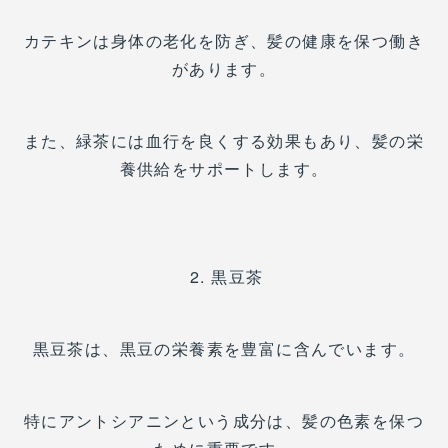
カテキンは身体の老化を防ぎ、髪の健康を保つ働き
があります。
また、緑茶には血行を良くする効果もあり、髪の栄
養供給をサポートします。
2. 黒豆茶
黒豆茶は、黒豆の栄養素を豊富に含んでいます。
特にアントシアニンという成分は、髪の色素を保つ