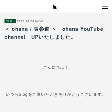
2022.10.23 04:48
NEWS
＜ ohana / 表参道 ＞ ohana YouTube
channel UPいたしました。
こんにちは！
いつもblogをご覧いただきありがとうございます。