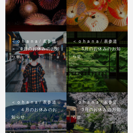
＜ o h a n a / 表参道
＜ o h a n a / 表参道
＞ 6月のお休みのお知
＞ 5月のお休みのお知
らせ
らせ
＜ o h a n a / 表参道
＜ o h a n a / 表参道
＞ ４月のお休みのお
＞ 3月のお休みのお知
知らせ
らせ