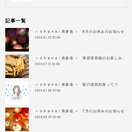
記事一覧
＜ o h a n a / 表参道 ＞ 8月のお休みのお知らせ
2026.07.25 01:00
＜ o h a n a / 表参道 ＞ 美容室前後のお楽しみ。
2026.07.15 01:00
＜ o h a n a / 表参道 ＞ 髪の湿気対策って？
2026.07.08 01:00
＜ o h a n a / 表参道 ＞ 7月のお休みのお知らせ
2026.06.25 01:00