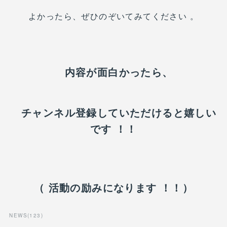
よかったら、ぜひのぞいてみてください 。
内容が面白かったら、
チャンネル登録していただけると嬉しい
です ！！
（ 活動の励みになります ！！）
NEWS
(
123
)