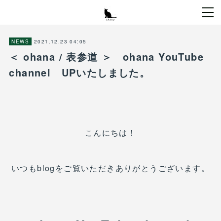
2021.12.23 04:05
NEWS
＜ ohana / 表参道 ＞ ohana YouTube
channel UPいたしました。
こんにちは！
いつもblogをご覧いただきありがとうございます。