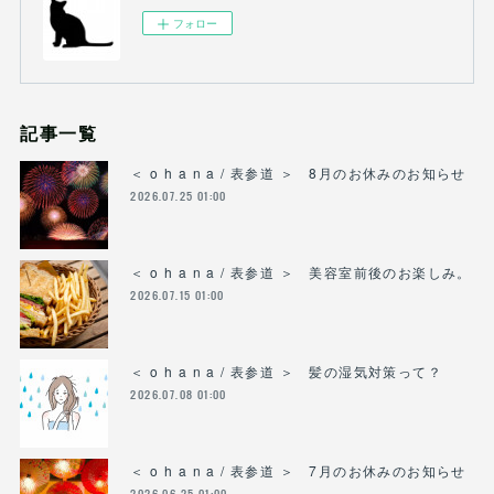
フォロー
記事一覧
＜ o h a n a / 表参道 ＞ 8月のお休みのお知らせ
2026.07.25 01:00
＜ o h a n a / 表参道 ＞ 美容室前後のお楽しみ。
2026.07.15 01:00
＜ o h a n a / 表参道 ＞ 髪の湿気対策って？
2026.07.08 01:00
＜ o h a n a / 表参道 ＞ 7月のお休みのお知らせ
2026.06.25 01:00