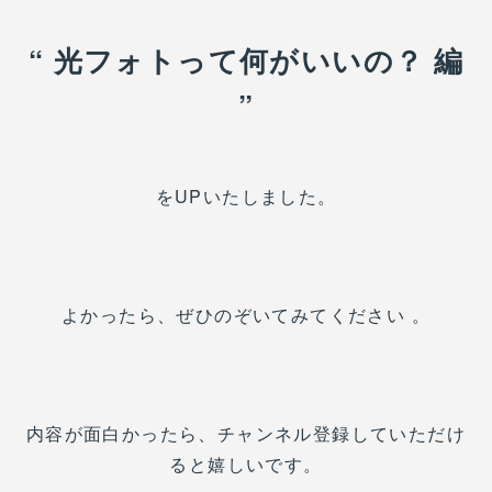
“ 光フォトって何がいいの？ 編
”
をUPいたしました。
よかったら、ぜひのぞいてみてください 。
内容が面白かったら、チャンネル登録していただけ
ると嬉しいです。