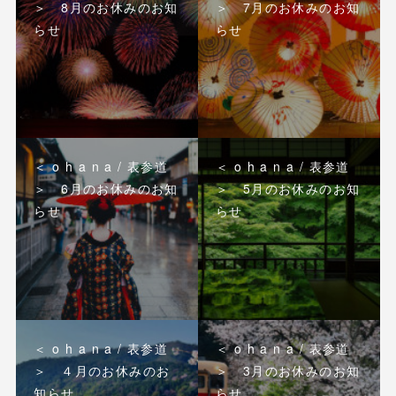
＞ 8月のお休みのお知
＞ 7月のお休みのお知
らせ
らせ
＜ o h a n a / 表参道
＜ o h a n a / 表参道
＞ 6月のお休みのお知
＞ 5月のお休みのお知
らせ
らせ
＜ o h a n a / 表参道
＜ o h a n a / 表参道
＞ ４月のお休みのお
＞ 3月のお休みのお知
知らせ
らせ