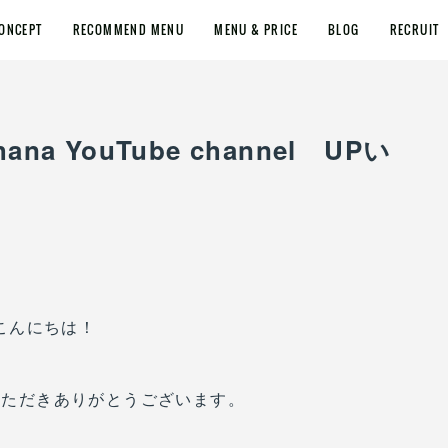
ONCEPT
RECOMMEND MENU
MENU & PRICE
BLOG
RECRUIT
ana YouTube channel UPい
こんにちは！
覧いただきありがとうございます。