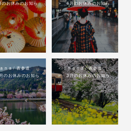
月のお休みのお知ら
＞ 6月のお休みのお知ら
せ
 a n a / 表参道
＜ o h a n a / 表参道
月のお休みのお知ら
＞ 3月のお休みのお知ら
せ