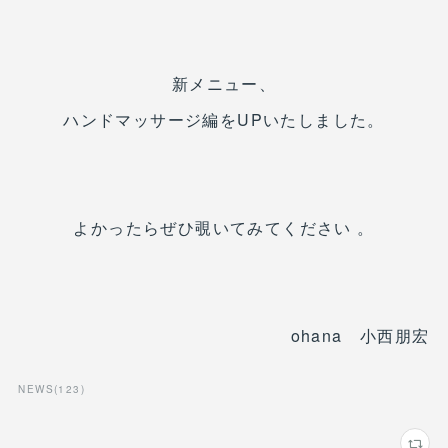
新メニュー、
ハンドマッサージ編をUPいたしました。
よかったらぜひ覗いてみてください 。
ohana 小西朋宏
NEWS
(
123
)