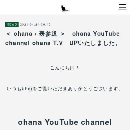
2021.04.24 06:40
NEWS
＜ ohana / 表参道 ＞ ohana YouTube
channel ohana T.V UPいたしました。
こんにちは！
いつもblogをご覧いただきありがとうございます。
ohana YouTube channel