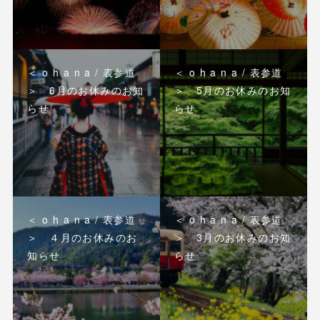
＜ o h a n a / 表参道
＜ o h a n a / 表参道
＞ 6月のお休みのお知
＞ 5月のお休みのお知
らせ
らせ
＜ o h a n a / 表参道
＜ o h a n a / 表参道
＞ ４月のお休みのお
＞ 3月のお休みのお知
知らせ
らせ