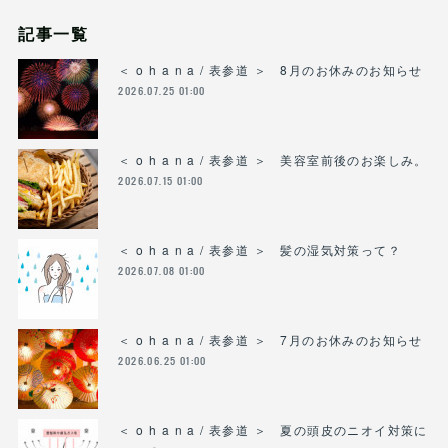
記事一覧
＜ o h a n a / 表参道 ＞ 8月のお休みのお知らせ
2026.07.25 01:00
＜ o h a n a / 表参道 ＞ 美容室前後のお楽しみ。
2026.07.15 01:00
＜ o h a n a / 表参道 ＞ 髪の湿気対策って？
2026.07.08 01:00
＜ o h a n a / 表参道 ＞ 7月のお休みのお知らせ
2026.06.25 01:00
＜ o h a n a / 表参道 ＞ 夏の頭皮のニオイ対策に